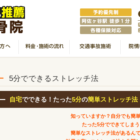
5分でできるストレッチ法
自宅
でできる！たった
5分
の
簡単ストレッチ法
知っていますか？自分でも簡
たった5分でできてしまう
簡単なストレッチ法があるん