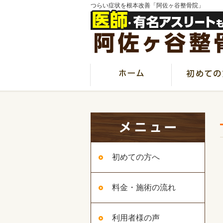
つらい症状を根本改善「阿佐ヶ谷整骨院」
初めての方へ
料金・施術の流れ
利用者様の声