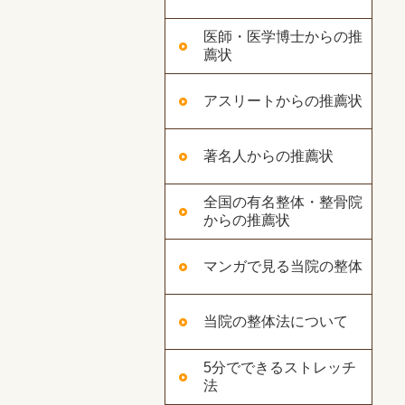
医師・医学博士からの推
薦状
アスリートからの推薦状
著名人からの推薦状
全国の有名整体・整骨院
からの推薦状
マンガで見る当院の整体
当院の整体法について
5分でできるストレッチ
法