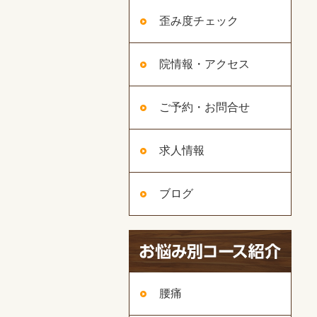
歪み度チェック
院情報・アクセス
ご予約・お問合せ
求人情報
ブログ
腰痛