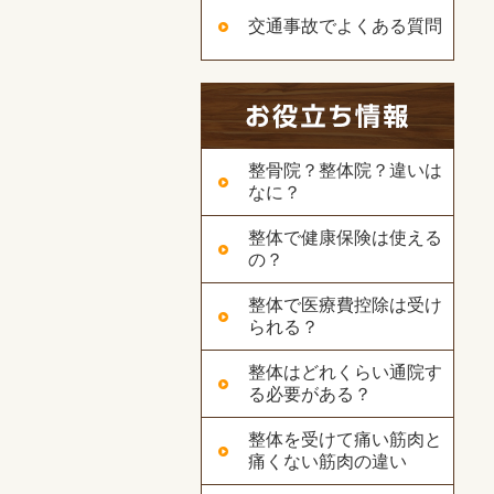
交通事故でよくある質問
整骨院？整体院？違いは
なに？
整体で健康保険は使える
の？
整体で医療費控除は受け
られる？
整体はどれくらい通院す
る必要がある？
整体を受けて痛い筋肉と
痛くない筋肉の違い