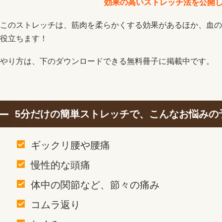
効果の高いストレッチ法を公開
このストレッチは、筋肉を柔らかくする効果があるほか、血の
役立ちます！
やり方は、下のダウンロードできる無料冊子に掲載中です。
5分だけの簡単ストレッチで、こんなお悩みの
ギックリ腰や腰痛
慢性的な頭痛
体中の関節など、節々の痛み
コムラ返り