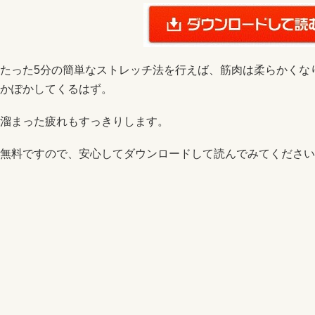
たった5分の簡単なストレッチ法を行えば、筋肉は柔らかくな
かぽかしてくるはず。
溜まった疲れもすっきりします。
無料ですので、安心してダウンロードして読んでみてください