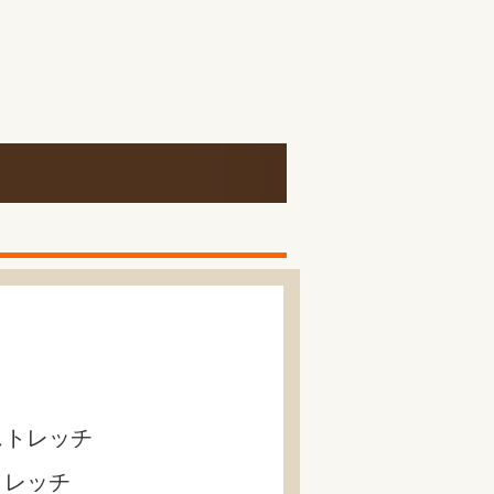
ストレッチ
トレッチ