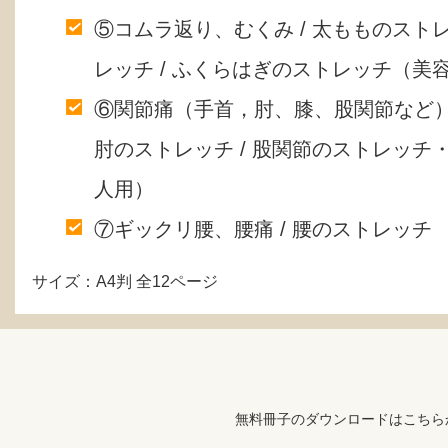
⑤コムラ返り、むくみ / 太もものス
レッチ / ふくらはぎのストレッチ（美
⑥関節痛（手首，肘、膝、股関節など）
肘のストレッチ / 股関節のストレッ
人用）
⑦ギックリ腰、腰痛 / 腰のストレッチ
サイズ：A4判 全12ページ
無料冊子のダウンロードはこちら