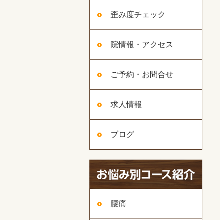
歪み度チェック
院情報・アクセス
ご予約・お問合せ
求人情報
ブログ
腰痛