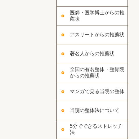
医師・医学博士からの推
薦状
アスリートからの推薦状
著名人からの推薦状
全国の有名整体・整骨院
からの推薦状
マンガで見る当院の整体
当院の整体法について
5分でできるストレッチ
法