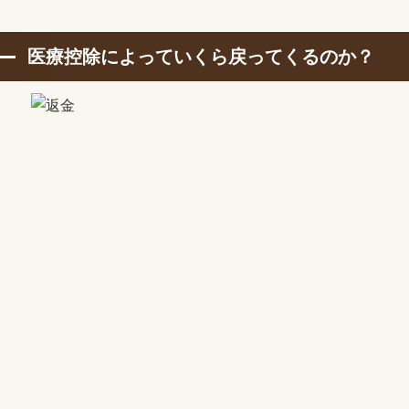
医療控除によっていくら戻ってくるのか？