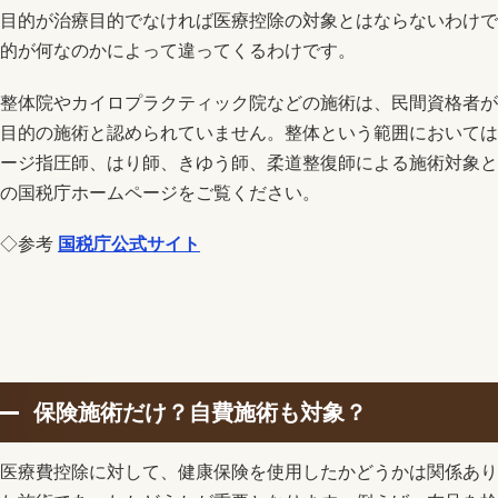
目的が治療目的でなければ医療控除の対象とはならないわけで
的が何なのかによって違ってくるわけです。
整体院やカイロプラクティック院などの施術は、民間資格者が
目的の施術と認められていません。整体という範囲においては
ージ指圧師、はり師、きゆう師、柔道整復師による施術対象と
の国税庁ホームページをご覧ください。
◇参考
国税庁公式サイト
保険施術だけ？自費施術も対象？
医療費控除に対して、健康保険を使用したかどうかは関係あり