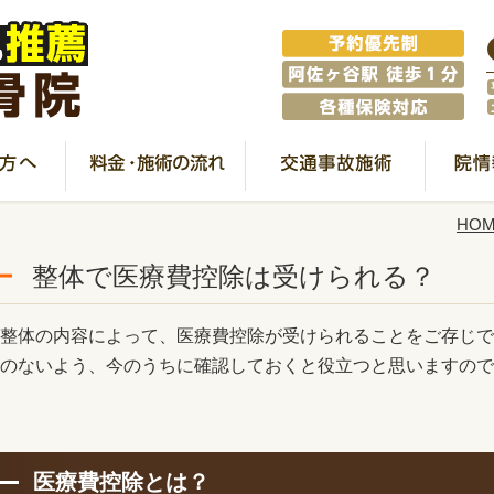
HO
整体で医療費控除は受けられる？
整体の内容によって、医療費控除が受けられることをご存じで
のないよう、今のうちに確認しておくと役立つと思いますので
医療費控除とは？