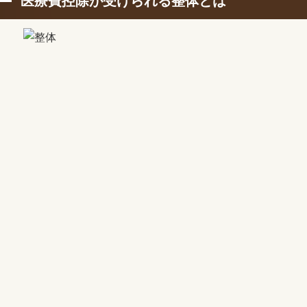
医療費控除が受けられる整体とは