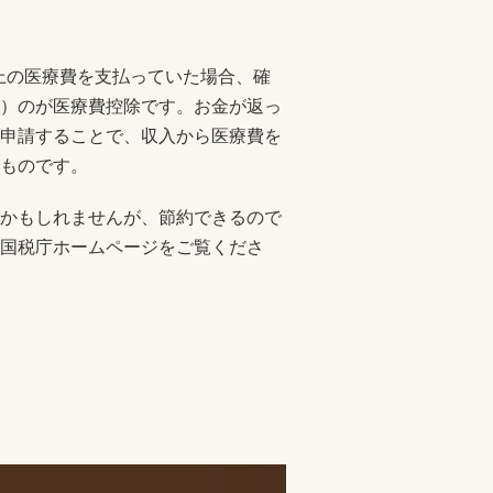
以上の医療費を支払っていた場合、確
）のが医療費控除です。お金が返っ
申請することで、収入から医療費を
ものです。
かもしれませんが、節約できるので
国税庁ホームページをご覧くださ