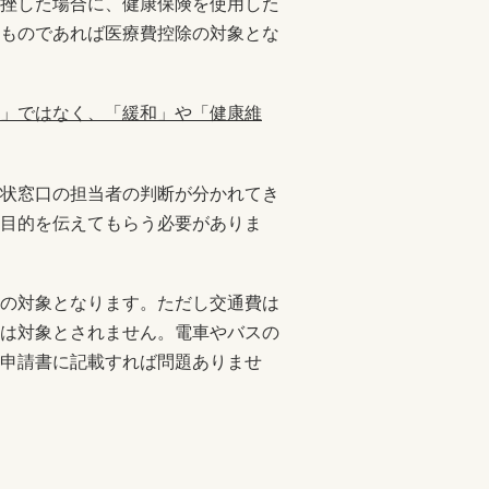
挫した場合に、健康保険を使用した
ものであれば医療費控除の対象とな
」ではなく、「緩和」や「健康維
状窓口の担当者の判断が分かれてき
目的を伝えてもらう必要がありま
の対象となります。ただし交通費は
は対象とされません。電車やバスの
申請書に記載すれば問題ありませ