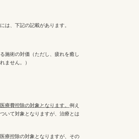
には、下記の記載があります。
る施術の対価（ただし、疲れを癒し
れません。）
医療費控除の対象となります。
例え
ついて対象となりますが、治療とは
医療控除の対象となりますが、その