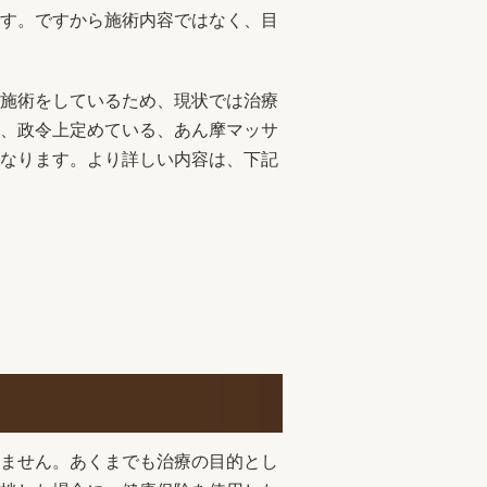
す。ですから施術内容ではなく、目
施術をしているため、現状では治療
、政令上定めている、あん摩マッサ
なります。より詳しい内容は、下記
ません。あくまでも治療の目的とし