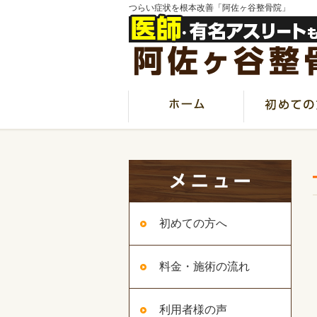
つらい症状を根本改善「阿佐ヶ谷整骨院」
初めての方へ
料金・施術の流れ
利用者様の声