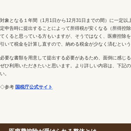
対象となる１年間（1月1日から12月31日までの間）に一定
定申告時に提出することによって所得税が安くなる（所得控除
てくると思っている方もいますが、そうではなく、医療控除を
引いて税金を計算し直すので、納める税金が少なく済むという
必要な書類を用意して提出する必要があるため、面倒に感じる
ぜひ利用いただきたいと思います。より詳しい内容は、下記の
い。
◇参考
国税庁公式サイト