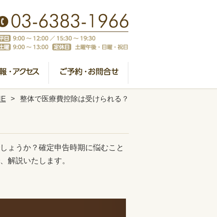
ME
整体で医療費控除は受けられる？
しょうか？確定申告時期に悩むこと
、解説いたします。