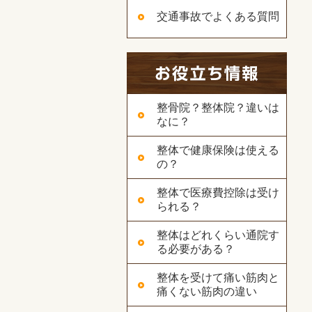
交通事故でよくある質問
整骨院？整体院？違いは
なに？
整体で健康保険は使える
の？
整体で医療費控除は受け
られる？
整体はどれくらい通院す
る必要がある？
整体を受けて痛い筋肉と
痛くない筋肉の違い