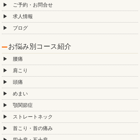
ご予約・お問合せ
求人情報
ブログ
お悩み別コース紹介
腰痛
肩こり
頭痛
めまい
顎関節症
ストレートネック
首こり・首の痛み
四十肩・五十肩