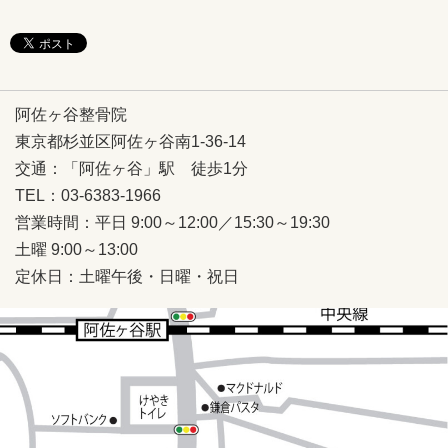
阿佐ヶ谷整骨院
東京都杉並区阿佐ヶ谷南1-36-14
交通：「阿佐ヶ谷」駅 徒歩1分
TEL：03-6383-1966
営業時間：平日 9:00～12:00／15:30～19:30
土曜 9:00～13:00
定休日：土曜午後・日曜・祝日