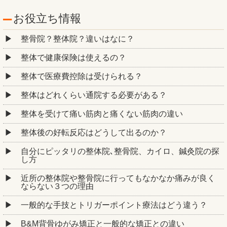
お役立ち情報
整骨院？整体院？違いはなに？
整体で健康保険は使えるの？
整体で医療費控除は受けられる？
整体はどれくらい通院する必要がある？
整体を受けて痛い筋肉と痛くない筋肉の違い
整体後の好転反応はどうして出るのか？
自分にピッタリの整体院､整骨院、カイロ、鍼灸院の探
し方
近所の整体院や整骨院に行ってもなかなか痛みが良く
ならない３つの理由
一般的な手技とトリガーポイント療法はどう違う？
B&M背骨ゆがみ矯正と一般的な矯正との違い