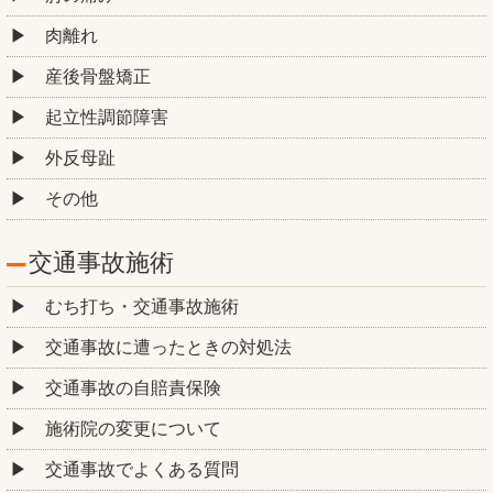
肉離れ
産後骨盤矯正
起立性調節障害
外反母趾
その他
交通事故施術
むち打ち・交通事故施術
交通事故に遭ったときの対処法
交通事故の自賠責保険
施術院の変更について
交通事故でよくある質問