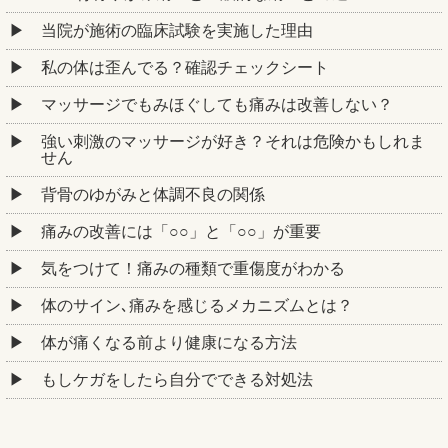
当院が施術の臨床試験を実施した理由
私の体は歪んでる？確認チェックシート
マッサージでもみほぐしても痛みは改善しない？
強い刺激のマッサージが好き？それは危険かもしれま
せん
背骨のゆがみと体調不良の関係
痛みの改善には「○○」と「○○」が重要
気をつけて！痛みの種類で重傷度がわかる
体のサイン､痛みを感じるメカニズムとは？
体が痛くなる前より健康になる方法
もしケガをしたら自分でできる対処法