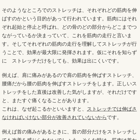
そのようなところでのストレッチは、それぞれどの筋肉を伸
ばすのかという目的があって行われています。筋肉にはそれ
ぞれ起始と停止と呼ばれ、どの骨のどの部分からどこまでつ
ながっているか決まっていて、これを筋肉の走行と言いま
す。そしてそれぞれの筋肉の走行を理解してストレッチが行
うことで、効果が最大限に発揮されます。仮にそれを知らず
に ストレッチだけをしても、効果は出にくいです。
例えば、肩に痛みがあるので肩の筋肉を伸ばすストレッチ、
腰痛だから腰の筋肉を伸ばすストレッチをします。正しいス
トレッチをした直後は改善した気がしますが、それだけです
と、またすぐ痛くなることがあります。
これは、なぜ起こるかといいますと、
ストレッチでは伸ばさ
なければいけない部分が改善されていないから
です。
例えば首の痛みがあるときに、首の部分だけをストレッチし