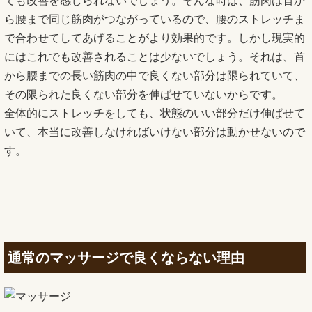
ても改善を感じられないでしょう。そんな時は、筋肉は首か
ら腰まで同じ筋肉がつながっているので、腰のストレッチま
で合わせてしてあげることがより効果的です。しかし現実的
にはこれでも改善されることは少ないでしょう。それは、首
から腰までの長い筋肉の中で良くない部分は限られていて、
その限られた良くない部分を伸ばせていないからです。
全体的にストレッチをしても、状態のいい部分だけ伸ばせて
いて、本当に改善しなければいけない部分は動かせないので
す。
通常のマッサージで良くならない理由