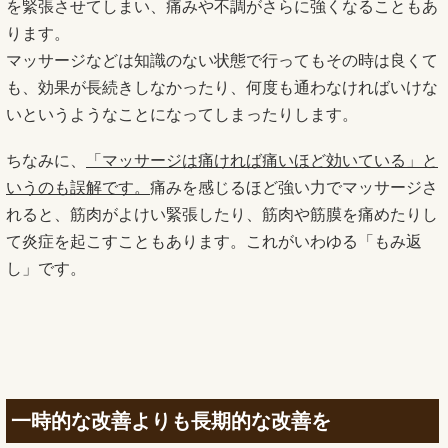
を緊張させてしまい、痛みや不調がさらに強くなることもあ
ります。
マッサージなどは知識のない状態で行ってもその時は良くて
も、効果が長続きしなかったり、何度も通わなければいけな
いというようなことになってしまったりします。
ちなみに、
「マッサージは痛ければ痛いほど効いている」と
いうのも誤解です。
痛みを感じるほど強い力でマッサージさ
れると、筋肉がよけい緊張したり、筋肉や筋膜を痛めたりし
て炎症を起こすこともあります。これがいわゆる「もみ返
し」です。
一時的な改善よりも長期的な改善を