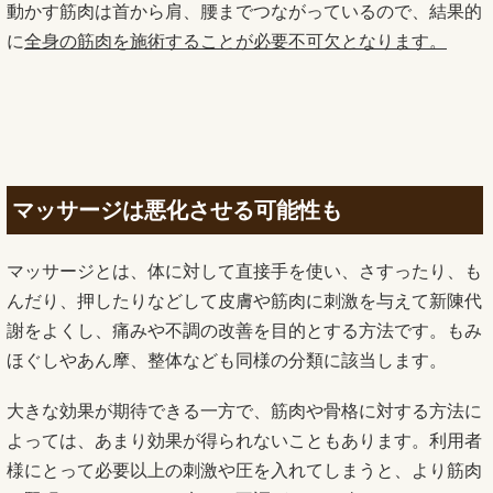
動かす筋肉は首から肩、腰までつながっているので、結果的
に
全身の筋肉を施術することが必要不可欠となります。
マッサージは悪化させる可能性も
マッサージとは、体に対して直接手を使い、さすったり、も
んだり、押したりなどして皮膚や筋肉に刺激を与えて新陳代
謝をよくし、痛みや不調の改善を目的とする方法です。もみ
ほぐしやあん摩、整体なども同様の分類に該当します。
大きな効果が期待できる一方で、筋肉や骨格に対する方法に
よっては、あまり効果が得られないこともあります。利用者
様にとって必要以上の刺激や圧を入れてしまうと、より筋肉