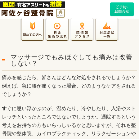
マッサージでもみほぐしても痛みは改善
しない？
痛みを感じたら、皆さんはどんな対処をされるでしょうか？
例えば、急に腰が痛くなった場合、どのようなケアをされる
でしょうか？
すぐに思い浮かぶのが、温めたり、冷やしたり、入浴やスト
レッチといったところではないでしょうか。通院するという
考えをお持ちの方もいらっしゃるかと思いますが、それも整
骨院や整体院、カイロプラクティック、リラクゼーションや