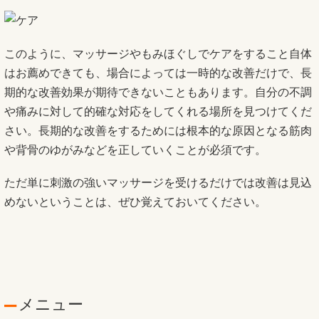
このように、マッサージやもみほぐしでケアをすること自体
はお薦めできても、場合によっては一時的な改善だけで、長
期的な改善効果が期待できないこともあります。自分の不調
や痛みに対して的確な対応をしてくれる場所を見つけてくだ
さい。長期的な改善をするためには根本的な原因となる筋肉
や背骨のゆがみなどを正していくことが必須です。
ただ単に刺激の強いマッサージを受けるだけでは改善は見込
めないということは、ぜひ覚えておいてください。
メニュー