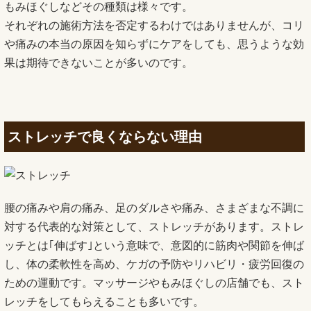
もみほぐしなどその種類は様々です。
それぞれの施術方法を否定するわけではありませんが、コリ
や痛みの本当の原因を知らずにケアをしても、思うような効
果は期待できないことが多いのです。
ストレッチで良くならない理由
腰の痛みや肩の痛み、足のダルさや痛み、さまざまな不調に
対する代表的な対策として、ストレッチがあります。ストレ
ッチとは｢伸ばす｣という意味で、意図的に筋肉や関節を伸ば
し、体の柔軟性を高め、ケガの予防やリハビリ・疲労回復の
ための運動です。マッサージやもみほぐしの店舗でも、スト
レッチをしてもらえることも多いです。