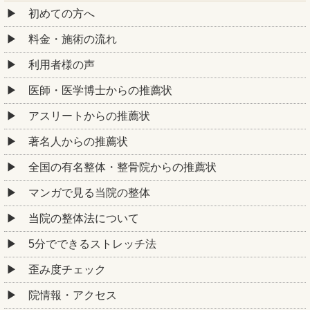
初めての方へ
料金・施術の流れ
利用者様の声
医師・医学博士からの推薦状
アスリートからの推薦状
著名人からの推薦状
全国の有名整体・整骨院からの推薦状
マンガで見る当院の整体
当院の整体法について
5分でできるストレッチ法
歪み度チェック
院情報・アクセス