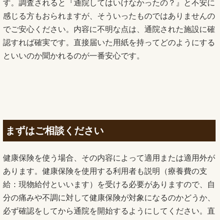
す。調査されると『通院してはいけなかったの？』と不安に
感じる方もおられますが、そういったものではありませんの
でご安心ください。内容に不明な点は、通院された施設に確
認すれば確実です。直接届いた用紙を持ってどのようにする
といいのか聞かれるのが一番安心です。
まずはご相談ください
健康保険を使う場合、その内容によって適用または適用外が
あります。健康保険を使用する利用者も説明（療養費の支
給：現物給付といいます）を受ける必要がありますので、自
分の痛みや不調に対して健康保険が対象になるのかどうか、
必ず確認をしてから通院を開始するようにしてください。直