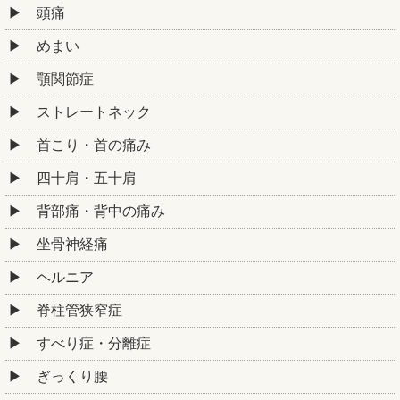
頭痛
めまい
顎関節症
ストレートネック
首こり・首の痛み
四十肩・五十肩
背部痛・背中の痛み
坐骨神経痛
ヘルニア
脊柱管狭窄症
すべり症・分離症
ぎっくり腰