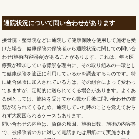
通院状況について問い合わせがあります
接骨院・整骨院などに通院して健康保険を使用して施術を受
けた場合、健康保険の保険者から通院状況に関しての問い合
わせ(施術内容照会)があることがあります。これは、年々医
療費が増加している背景を理由に、その取り組みの一環とし
て健康保険を適正に利用しているかを調査するものです。特
に組合保険に加入されている方は、その組合によって変わっ
てきますが、定期的に送られてくる場合があります。よくあ
る例としては、施術を受けてから数か月後に問い合わせの書
類が送られてくるため、通院していた時のことを覚えておら
れず大変困られるケースもあります。
問い合わせの内容は、負傷の原因、施術日数、施術の内容等
で、被保険者の方に対して電話または用紙にて実施されま