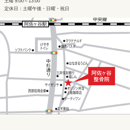
土曜 9:00～13:00
定休日：土曜午後・日曜・祝日