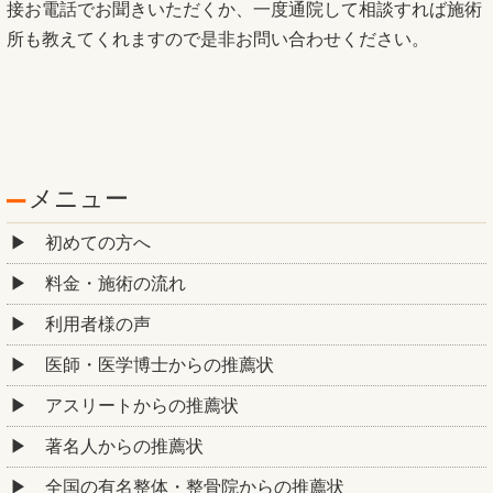
接お電話でお聞きいただくか、一度通院して相談すれば施術
所も教えてくれますので是非お問い合わせください。
メニュー
初めての方へ
料金・施術の流れ
利用者様の声
医師・医学博士からの推薦状
アスリートからの推薦状
著名人からの推薦状
全国の有名整体・整骨院からの推薦状