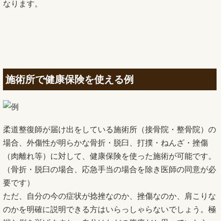
なります。
施術所で健康保険を使える例
柔道整復師が届け出をしている施術所（接骨院・整骨院）の
場合、外傷性が明らかな骨折・脱臼、打撲・ねんざ・挫傷
（肉離れ等）に対して、健康保険を使った施術が可能です。
（骨折・脱臼の場合、応急手当の場合を除き医師の同意が必
要です）
ただ、自分の今の症状が捻挫なのか、挫傷なのか、肩こりな
のかを明確に説明できる方はいらっしゃらないでしょう。極