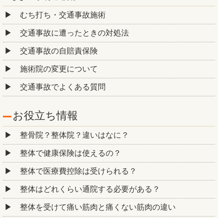
むち打ち・交通事故施術
交通事故に遭ったときの対処法
交通事故の自賠責保険
施術院の変更について
交通事故でよくある質問
お役立ち情報
整骨院？整体院？違いはなに？
整体で健康保険は使えるの？
整体で医療費控除は受けられる？
整体はどれくらい通院する必要がある？
整体を受けて痛い筋肉と痛くない筋肉の違い