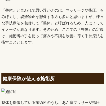
『整体』と言われて思い浮かぶのは、マッサージや指圧、も
みほぐし、姿勢矯正を想像する方も多いと思いますが、様々
な手技療法を包括して『整体』と呼ばれるため、人によって
イメージが異なります。そのため、ここでの『整体』の定義
は、施術者の手を使って痛みや不調を改善に導く手技療法を
指すこととします。
健康保険が使える施術所
整体を提供している施術所のうち、あん摩マッサージ指圧