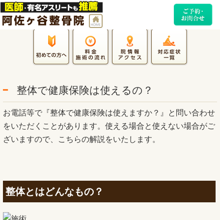
整体で健康保険は使えるの？
お電話等で『整体で健康保険は使えますか？』と問い合わせ
をいただくことがあります。使える場合と使えない場合がご
ざいますので、こちらの解説をいたします。
整体とはどんなもの？