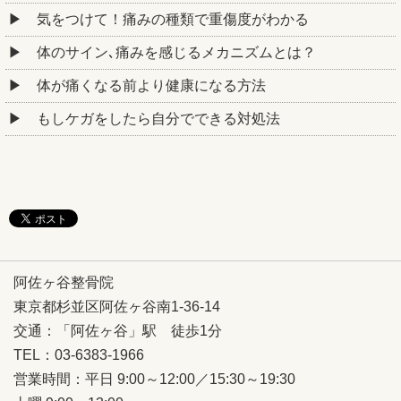
気をつけて！痛みの種類で重傷度がわかる
体のサイン､痛みを感じるメカニズムとは？
体が痛くなる前より健康になる方法
もしケガをしたら自分でできる対処法
阿佐ヶ谷整骨院
東京都杉並区阿佐ヶ谷南1-36-14
交通：「阿佐ヶ谷」駅 徒歩1分
TEL：03-6383-1966
営業時間：平日 9:00～12:00／15:30～19:30