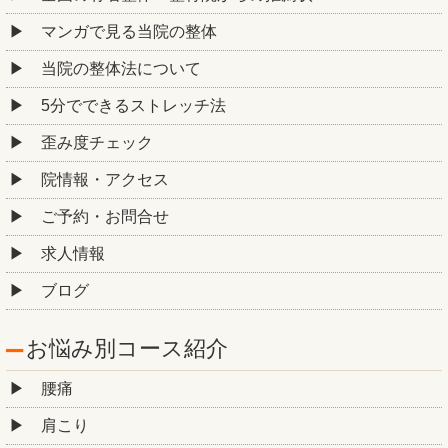
マンガで見る当院の整体
当院の整体法について
5分でできるストレッチ法
歪み度チェック
院情報・アクセス
ご予約・お問合せ
求人情報
ブログ
お悩み別コース紹介
腰痛
肩こり