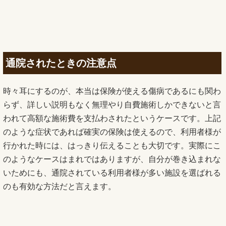
通院されたときの注意点
時々耳にするのが、本当は保険が使える傷病であるにも関わ
らず、詳しい説明もなく無理やり自費施術しかできないと言
われて高額な施術費を支払わされたというケースです。上記
のような症状であれば確実の保険は使えるので、利用者様が
行かれた時には、はっきり伝えることも大切です。実際にこ
のようなケースはまれではありますが、自分が巻き込まれな
いためにも、通院されている利用者様が多い施設を選ばれる
のも有効な方法だと言えます。