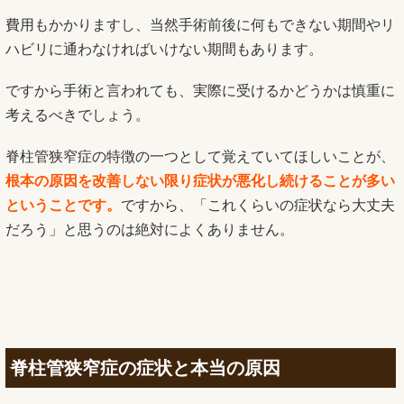
費用もかかりますし、当然手術前後に何もできない期間やリ
ハビリに通わなければいけない期間もあります。
ですから手術と言われても、実際に受けるかどうかは慎重に
考えるべきでしょう。
脊柱管狭窄症の特徴の一つとして覚えていてほしいことが、
根本の原因を改善しない限り症状が悪化し続けることが多い
ということです。
ですから、「これくらいの症状なら大丈夫
だろう」と思うのは絶対によくありません。
脊柱管狭窄症の症状と本当の原因