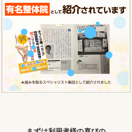
まずは利用者様の喜びの