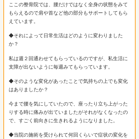
ここの整骨院では、腰だけではなく全身の状態をみて
もらえるので肩や首など他の部分もサポートしてもら
えています。
◆それによって日常生活はどのように変わりました
か？
私は週２回通わせてもらっているのですが、私生活に
支障が出ないように毎週みてもらっています。
◆そのような変化があったことで気持ちの上でも変化
はありましたか？
今まで腰を気にしていたので、座ったり立ち上がった
りする時に痛みが出ていましたがそれがなくなったの
で、すごく前向きに生きれるようになりました。
◆当院の施術を受けられて何回くらいで症状の変化を