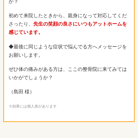
か？
初めて来院したときから、親身になって対応してくだ
さったり、
先生の笑顔の良さにいつもアットホームを
感じています。
◆最後に同じような症状で悩んでる方へメッセージを
お願いします。
ぜひ体の痛みがある方は、ここの整骨院に来てみては
いかがでしょうか？
（島田 様）
※効果には個人差があります