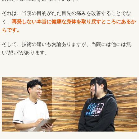
それは、当院の目的がただ目先の痛みを改善することでな
く、
再発しない本当に健康な身体を取り戻すところにあるか
らです。
そして、技術の違いも勿論ありますが、当院には他には無
い”想い”があります。