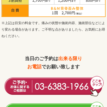
※上記は目安の料金です。痛みの状態や施術内容、施術部位などによ
り変わる場合があります。ご不明な点がありましたら、お気軽にお尋
ねください。
当日のご予約は
出来る限り
お電話
でお願い致します