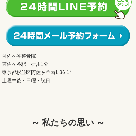
阿佐ヶ谷整骨院
阿佐ヶ谷駅 徒歩1分
東京都杉並区阿佐ヶ谷南1-36-14
土曜午後・日曜・祝日
～ 私たちの思い ～