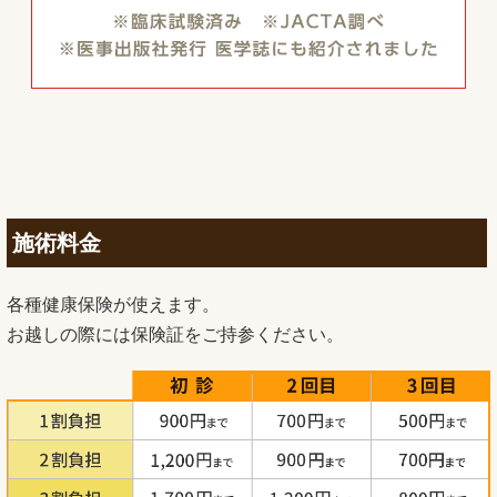
施術料金
各種健康保険が使えます。
お越しの際には保険証をご持参ください。