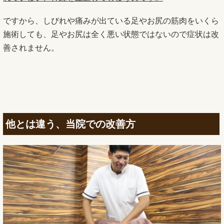
ですから、しびれや痛みが出ている足やお尻の筋肉をいくら
施術しても、足やお尻は全く悪い状態ではないので症状は改
善されません。
他とは違う、当院での改善方