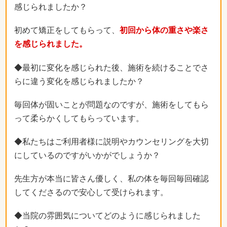
感じられましたか？
初めて矯正をしてもらって、
初回から体の重さや楽さ
を感じられました。
◆最初に変化を感じられた後、施術を続けることでさ
らに違う変化を感じられましたか？
毎回体が固いことが問題なのですが、施術をしてもら
って柔らかくしてもらっています。
◆私たちはご利用者様に説明やカウンセリングを大切
にしているのですがいかがでしょうか？
先生方が本当に皆さん優しく、私の体を毎回毎回確認
してくださるので安心して受けられます。
◆当院の雰囲気についてどのように感じられました