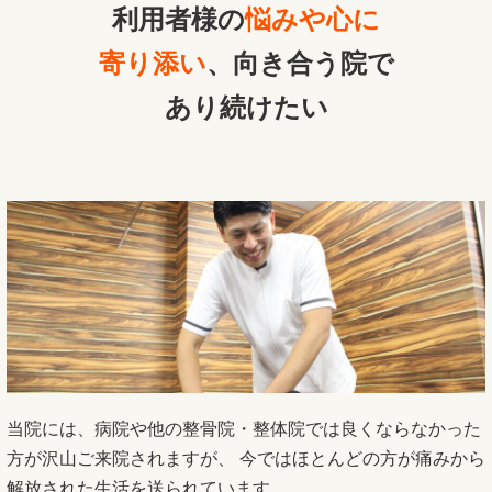
利用者様の
悩みや心に
寄り添い
、向き合う院で
あり続けたい
当院には、病院や他の整骨院・整体院では良くならなかった
方が沢山ご来院されますが、 今ではほとんどの方が痛みから
解放された生活を送られています。