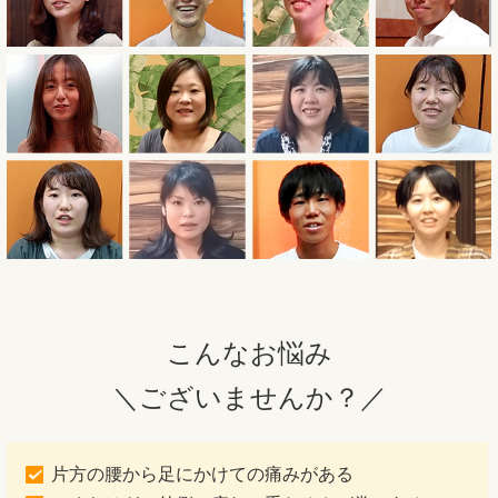
こんなお悩み
＼ございませんか？／
片方の腰から足にかけての痛みがある