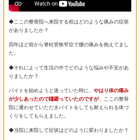
◆ここの整骨院へ来院する前はどのような痛みの症状
がありましたか？
四年ほど前から脊柱管狭窄症で腰の痛みを抱えてまし
た。
◆それによって生活の中でどのような悩みや不安があ
りましたか？
バイトを始めようと迷っていた時に、
やはり体の痛み
が少しあったので躊躇っていたのですが
、ここの整骨
院に通わせていただきバイトをしても耐えられる体づ
くりをしてもらえました。
◆当院に来院して症状はどのように変わりましたか？