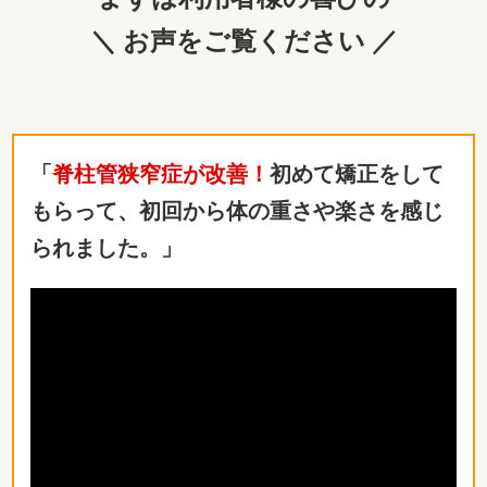
＼ お声をご覧ください ／
「
脊柱管狭窄症が改善！
初めて矯正をして
もらって、初回から体の重さや楽さを感じ
られました。」