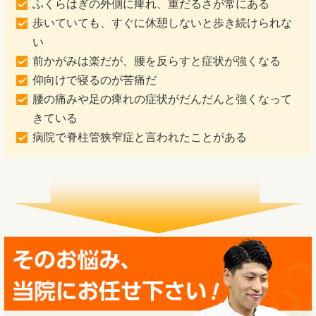
ふくらはぎの外側に痺れ、重だるさが常にある
歩いていても、すぐに休憩しないと歩き続けられな
い
前かがみは楽だが、腰を反らすと症状が強くなる
仰向けで寝るのが苦痛だ
腰の痛みや足の痺れの症状がだんだんと強くなって
きている
病院で脊柱管狭窄症と言われたことがある