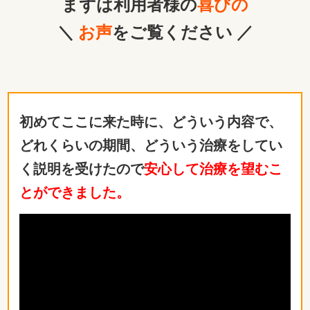
まずは利用者様の
喜びの
＼
お声
をご覧ください ／
初めてここに来た時に、どういう内容で、
どれくらいの期間、どういう治療をしてい
く説明を受けたので
安心して治療を望むこ
とができました。