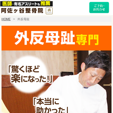
HOME
外反母趾