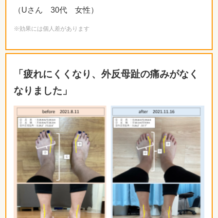
（Uさん 30代 女性）
※効果には個人差があります
「疲れにくくなり、外反母趾の痛みがなく
なりました」