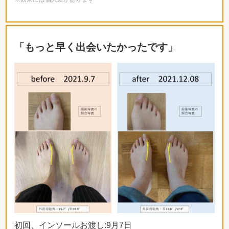
「もっと早く出会いたかったです」
初回、インソールお渡し:9月7日