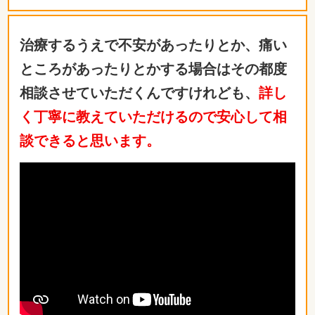
治療するうえで不安があったりとか、痛い
ところがあったりとかする場合はその都度
相談させていただくんですけれども、
詳し
く丁寧に教えていただけるので安心して相
談できると思います。