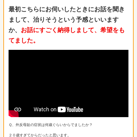
最初こちらにお伺いしたときにお話を聞き
まして、治りそうという予感といいます
か、
お話にすごく納得しまして、希望をも
てました。
Ｑ、外反母趾の症状は何歳ぐらいからでましたか？
２０歳すぎてからだったと思います。