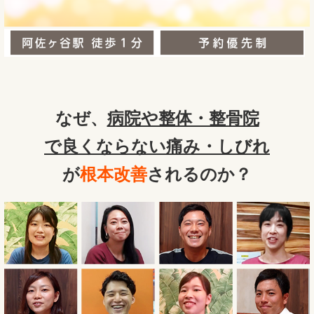
なぜ、
病院や整体・整骨院
で良くならない痛み・しびれ
が
根本改善
されるのか？