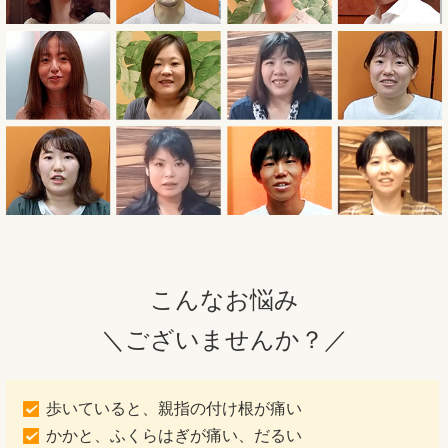
こんなお悩み
＼ございませんか？／
歩いていると、親指の付け根が痛い
かかと、ふくらはぎが痛い、だるい