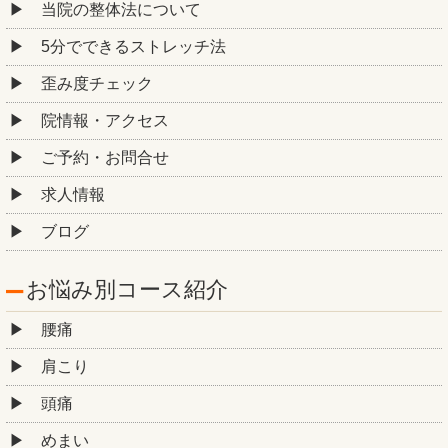
当院の整体法について
5分でできるストレッチ法
歪み度チェック
院情報・アクセス
ご予約・お問合せ
求人情報
ブログ
お悩み別コース紹介
腰痛
肩こり
頭痛
めまい