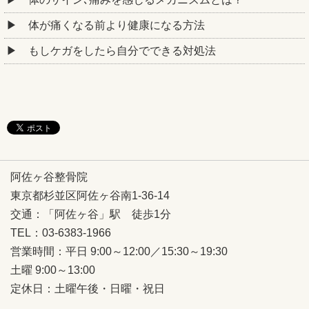
体が痛くなる前より健康になる方法
もしケガをしたら自分でできる対処法
阿佐ヶ谷整骨院
東京都杉並区阿佐ヶ谷南1-36-14
交通：「阿佐ヶ谷」駅 徒歩1分
TEL：03-6383-1966
営業時間：平日 9:00～12:00／15:30～19:30
土曜 9:00～13:00
定休日：土曜午後・日曜・祝日