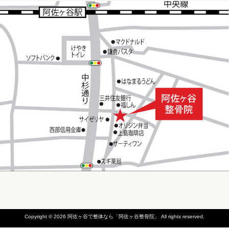
Copyright © 2026
阿佐ヶ谷で整体なら「阿佐ヶ谷整骨院」
All rights reserved.