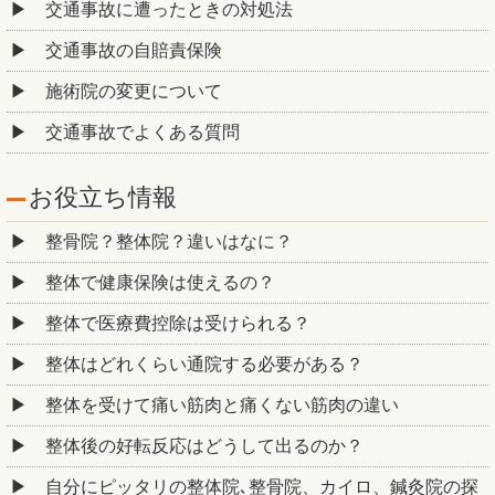
交通事故に遭ったときの対処法
交通事故の自賠責保険
施術院の変更について
交通事故でよくある質問
お役立ち情報
整骨院？整体院？違いはなに？
整体で健康保険は使えるの？
整体で医療費控除は受けられる？
整体はどれくらい通院する必要がある？
整体を受けて痛い筋肉と痛くない筋肉の違い
整体後の好転反応はどうして出るのか？
自分にピッタリの整体院､整骨院、カイロ、鍼灸院の探