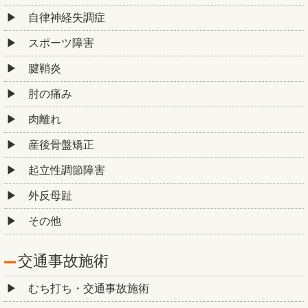
自律神経失調症
スポーツ障害
腱鞘炎
肘の痛み
肉離れ
産後骨盤矯正
起立性調節障害
外反母趾
その他
交通事故施術
むち打ち・交通事故施術