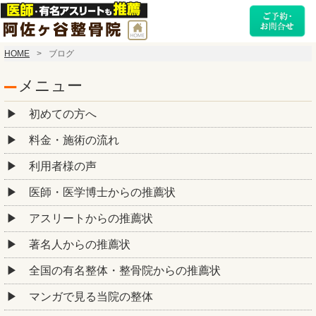
HOME
ブログ
メニュー
初めての方へ
料金・施術の流れ
利用者様の声
医師・医学博士からの推薦状
アスリートからの推薦状
著名人からの推薦状
全国の有名整体・整骨院からの推薦状
マンガで見る当院の整体