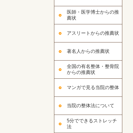
医師・医学博士からの推
薦状
アスリートからの推薦状
著名人からの推薦状
全国の有名整体・整骨院
からの推薦状
マンガで見る当院の整体
当院の整体法について
5分でできるストレッチ
法