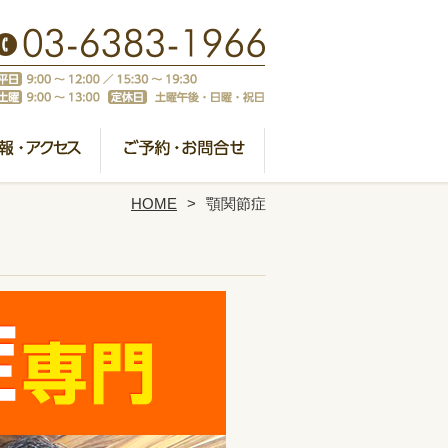
HOME
顎関節症