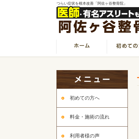
つらい症状を根本改善「阿佐ヶ谷整骨院」
初めての方へ
料金・施術の流れ
利用者様の声