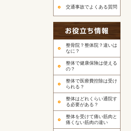
交通事故でよくある質問
整骨院？整体院？違いは
なに？
整体で健康保険は使える
の？
整体で医療費控除は受け
られる？
整体はどれくらい通院す
る必要がある？
整体を受けて痛い筋肉と
痛くない筋肉の違い