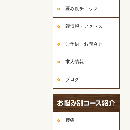
歪み度チェック
院情報・アクセス
ご予約・お問合せ
求人情報
ブログ
腰痛