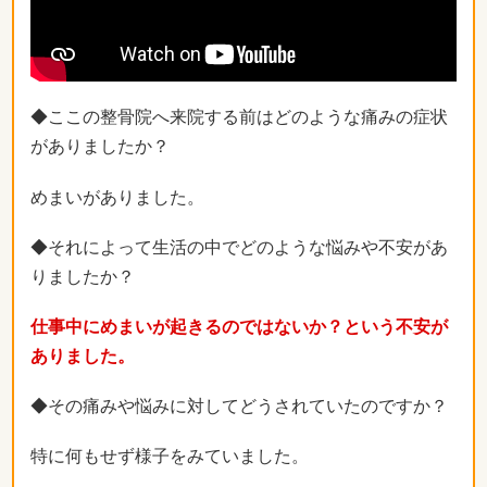
◆ここの整骨院へ来院する前はどのような痛みの症状
がありましたか？
めまいがありました。
◆それによって生活の中でどのような悩みや不安があ
りましたか？
仕事中にめまいが起きるのではないか？という不安が
ありました。
◆その痛みや悩みに対してどうされていたのですか？
特に何もせず様子をみていました。