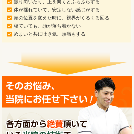
振り向いたり、上を向くとふらふらする
体が揺れていて、安定しない感じがする
頭の位置を変えた時に、視界がくるくる回る
寝ていても、頭が落ち着かない
めまいと共に吐き気、頭痛もする