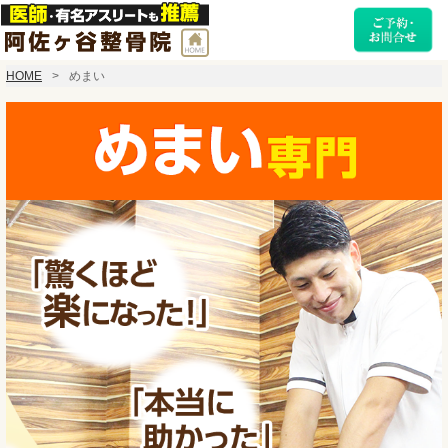
HOME
めまい