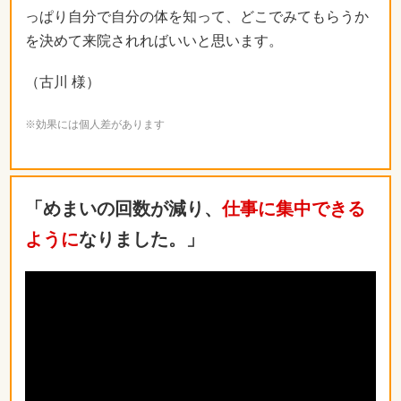
っぱり自分で自分の体を知って、どこでみてもらうか
を決めて来院されればいいと思います。
（古川 様）
※効果には個人差があります
「めまいの回数が減り、
仕事に集中できる
ように
なりました。」