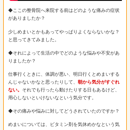
◆ここの整骨院へ来院する前はどのような痛みの症状
がありましたか？
少しめまいとかもあってやっぱりよくならないかな？
と思ってきてみました。
◆それによって生活の中でどのような悩みや不安があ
りましたか？
仕事行くときに、体調が悪い、明日行くとめまいする
んじゃないかなと思ったりして、
朝から気分がすぐれ
ない。
それでも行ったら動けたりする日もあるけど、
用心しないといけないなという気分です。
◆その痛みや悩みに対してどうされていたのですか？
めまいについては、ビタミン剤を気休めかなという気