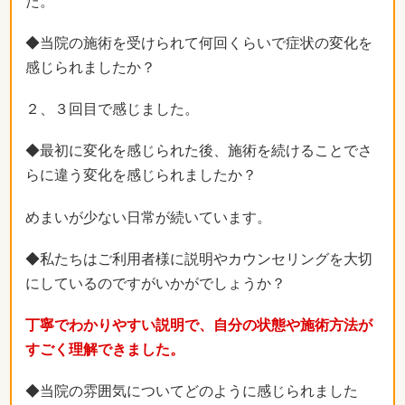
た。
◆当院の施術を受けられて何回くらいで症状の変化を
感じられましたか？
２、３回目で感じました。
◆最初に変化を感じられた後、施術を続けることでさ
らに違う変化を感じられましたか？
めまいが少ない日常が続いています。
◆私たちはご利用者様に説明やカウンセリングを大切
にしているのですがいかがでしょうか？
丁寧でわかりやすい説明で、自分の状態や施術方法が
すごく理解できました。
◆当院の雰囲気についてどのように感じられました