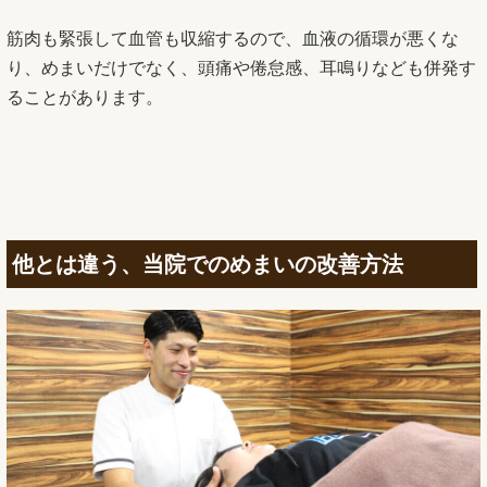
筋肉も緊張して血管も収縮するので、血液の循環が悪くな
り、めまいだけでなく、頭痛や倦怠感、耳鳴りなども併発す
ることがあります。
他とは違う、当院でのめまいの改善方法