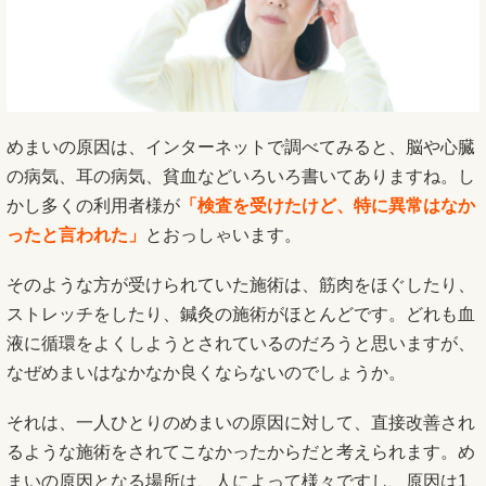
めまいの原因は、インターネットで調べてみると、脳や心臓
の病気、耳の病気、貧血などいろいろ書いてありますね。し
かし多くの利用者様が
「検査を受けたけど、特に異常はなか
ったと言われた」
とおっしゃいます。
そのような方が受けられていた施術は、筋肉をほぐしたり、
ストレッチをしたり、鍼灸の施術がほとんどです。どれも血
液に循環をよくしようとされているのだろうと思いますが、
なぜめまいはなかなか良くならないのでしょうか。
それは、一人ひとりのめまいの原因に対して、直接改善され
るような施術をされてこなかったからだと考えられます。め
まいの原因となる場所は、
人によって様々ですし、原因は1