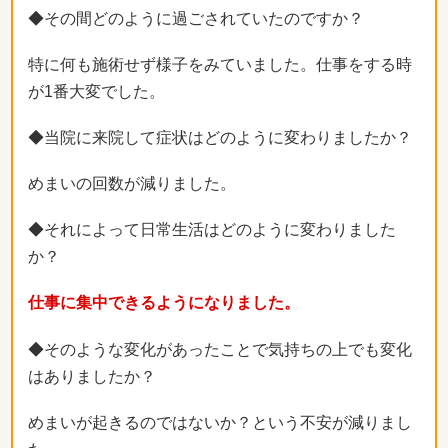
◆その間どのように過ごされていたのですか？
特に何も施術せず様子をみていました。仕事をする時
が1番大変でした。
◆当院に来院して症状はどのように変わりましたか？
めまいの回数が減りました。
◆それによって日常生活はどのように変わりました
か？
仕事に集中できるようになりました。
◆そのような変化があったことで気持ちの上でも変化
はありましたか？
めまいが起きるのではないか？という不安が減りまし