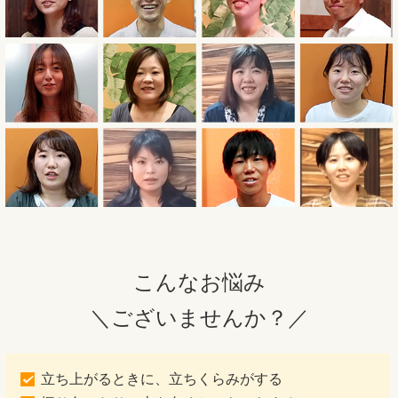
こんなお悩み
＼ございませんか？／
立ち上がるときに、立ちくらみがする