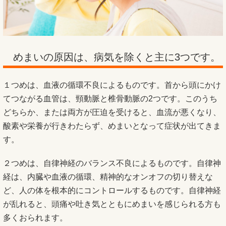
めまいの原因は、病気を除くと主に3つです。
１つめは、血液の循環不良によるものです。首から頭にかけ
てつながる血管は、頸動脈と椎骨動脈の2つです。このうち
どちらか、または両方が圧迫を受けると、血流が悪くなり、
酸素や栄養が行きわたらず、めまいとなって症状が出てきま
す。
２つめは、自律神経のバランス不良によるものです。自律神
経は、内臓や血液の循環、精神的なオンオフの切り替えな
ど、人の体を根本的にコントロールするものです。自律神経
が乱れると、頭痛や吐き気とともにめまいを感じられる方も
多くおられます。