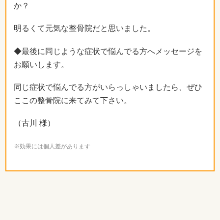
か？
明るくて元気な整骨院だと思いました。
◆最後に同じような症状で悩んでる方へメッセージを
お願いします。
同じ症状で悩んでる方がいらっしゃいましたら、ぜひ
ここの整骨院に来てみて下さい。
（古川 様）
※効果には個人差があります