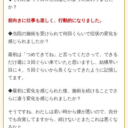
か？
前向きに仕事も楽しく、行動的になりました。
◆当院の施術を受けられて何回くらいで症状の変化を
感じられましたか？
最初は「つめてきてね」と言ってくださって、できる
だけ週に３回ぐらい来ていたと思いますし、結構早い
目に４、５回ぐらいから良くなってきたように記憶し
てます。
◆最初に変化を感じられた後、施術を続けることでさ
らに違う変化を感じられましたか？
そうですね。わたしは若い時から腰が悪いので、自分
でも自覚してますから、続けないとまたこれは悪くな
るなと。