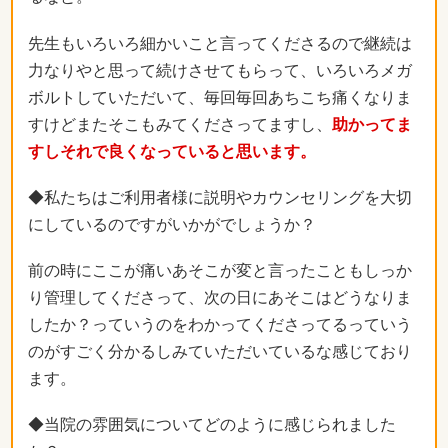
先生もいろいろ細かいこと言ってくださるので継続は
力なりやと思って続けさせてもらって、いろいろメガ
ボルトしていただいて、毎回毎回あちこち痛くなりま
すけどまたそこもみてくださってますし、
助かってま
すしそれで良くなっていると思います。
◆私たちはご利用者様に説明やカウンセリングを大切
にしているのですがいかがでしょうか？
前の時にここが痛いあそこが変と言ったこともしっか
り管理してくださって、次の日にあそこはどうなりま
したか？っていうのをわかってくださってるっていう
のがすごく分かるしみていただいているな感じており
ます。
◆当院の雰囲気についてどのように感じられました