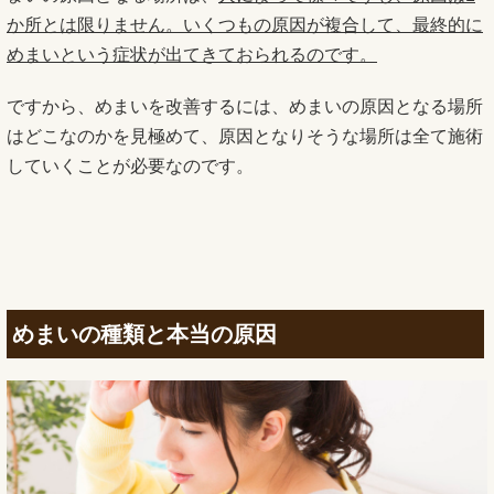
か所とは限りません。いくつもの原因が複合して、最終的に
めまいという症状が出てきておられるのです。
ですから、めまいを改善するには、めまいの原因となる場所
はどこなのかを見極めて、原因となりそうな場所は全て施術
していくことが必要なのです。
めまいの種類と本当の原因