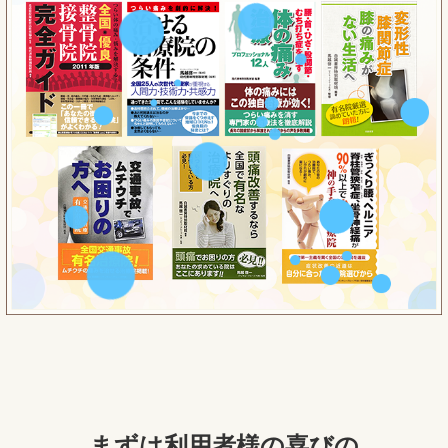
まずは利用者様の喜びの