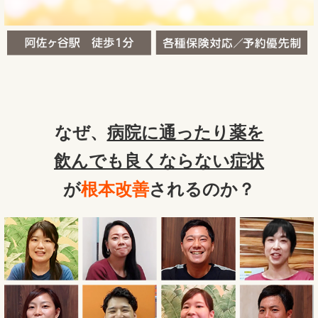
なぜ、
病院に通ったり薬を
飲んでも良くならない症状
が
根本改善
されるのか？