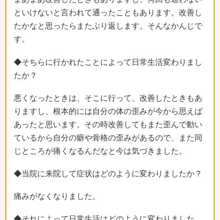
といけないと言われて通ったこともあります。改善し
たかなと思ったらまたぶり返します。そんなかんじで
す。
◆そちらに行かれたことによって日常生活変わりまし
たか？
悪くなったときは、そこに行って、改善したときもあ
りますし、根本的には自分の体の歪みが今から思えば
あったと思います。その時改善してもまた歪んで動い
ているから自分の癖や骨格の歪みがあるので、また同
じところが痛くなるんだなと今は気づきました。
◆当院に来院して症状はどのように変わりましたか？
痛みがなくなりました。
◆それによって日常生活はどのように変わりました