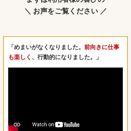
＼ お声をご覧ください ／
「めまいがなくなりました。
前向きに仕事
も楽しく、
行動的になりました。」