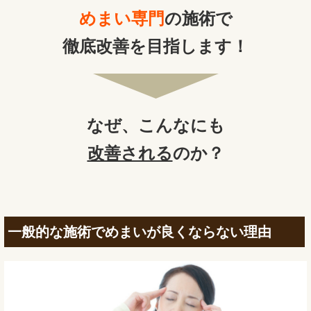
めまい専門
の施術で
徹底改善を目指します！
なぜ、
こんなにも
改善される
のか？
一般的な施術でめまいが良くならない理由