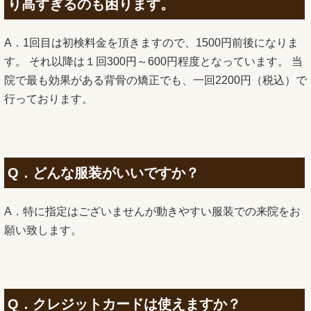
り高すぎるのも困ります。
A．1回目は初検料金を頂きますので、1500円前後になりま
す。 それ以降は１回300円～600円程度となっています。 当
院で最も効果がある背骨の矯正でも、一回2200円（税込）で
行っております。
Q．どんな服装がいいですか？
A．特に指定はございませんが動きやすい服装での来院をお
願い致します。
Q．クレジットカードは使えますか？