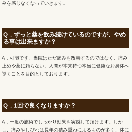
みを感じなくなっていきます。
Q．ずっと薬を飲み続けているのですが、やめ
る事は出来ますか？
A．可能です。当院はただ痛みを改善するのではなく、痛み
止めや薬に頼らない、人間が本来持つ本当に健康なお身体へ
導くことを目的としております。
Q．1回で良くなりますか？
A．一度の施術でしっかり効果を実感して頂けます。しか
し、痛みやしびれは長年の積み重ねによるものが多く、体に