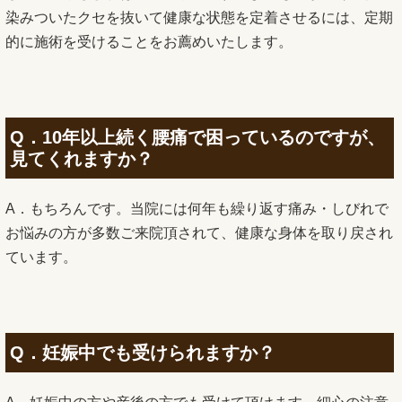
染みついたクセを抜いて健康な状態を定着させるには、定期
的に施術を受けることをお薦めいたします。
Q．10年以上続く腰痛で困っているのですが、
見てくれますか？
A．もちろんです。当院には何年も繰り返す痛み・しびれで
お悩みの方が多数ご来院頂されて、健康な身体を取り戻され
ています。
Q．妊娠中でも受けられますか？