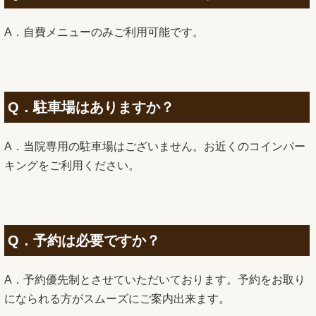
A．自費メニューのみご利用可能です。
Q．駐車場はありますか？
A．当院専用の駐車場はございません。お近くのコインパー
キングをご利用ください。
Q．予約は必要ですか？
A．予約優先制とさせていただいております。予約をお取り
になられる方がスムーズにご案内出来ます。