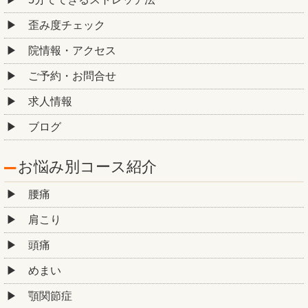
歪み度チェック
院情報・アクセス
ご予約・お問合せ
求人情報
ブログ
お悩み別コース紹介
腰痛
肩こり
頭痛
めまい
顎関節症