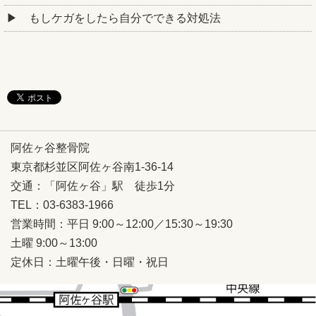
もしケガをしたら自分でできる対処法
阿佐ヶ谷整骨院
東京都杉並区阿佐ヶ谷南1-36-14
交通：「阿佐ヶ谷」駅 徒歩1分
TEL：03-6383-1966
営業時間：平日 9:00～12:00／15:30～19:30
土曜 9:00～13:00
定休日：土曜午後・日曜・祝日