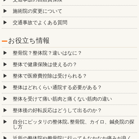
施術院の変更について
交通事故でよくある質問
お役立ち情報
整骨院？整体院？違いはなに？
整体で健康保険は使えるの？
整体で医療費控除は受けられる？
整体はどれくらい通院する必要がある？
整体を受けて痛い筋肉と痛くない筋肉の違い
整体後の好転反応はどうして出るのか？
自分にピッタリの整体院､整骨院、カイロ、鍼灸院の探
し方
近所の整体院や整骨院に行ってもなかなか痛みが良く