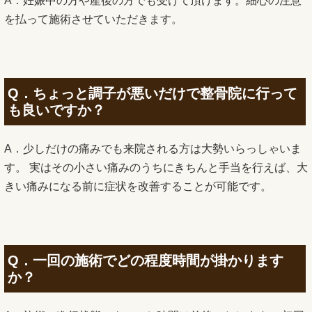
A．妊娠中の方や産後の方でも受けて頂けます。細心の注意
を払って施術させていただきます。
Q．ちょっと調子が悪いだけで整骨院に行って
も良いですか？
A．少しだけの痛みでも来院される方は大勢いらっしゃいま
す。 実はその小さい痛みのうちにきちんと手当を行えば、大
きい痛みになる前に症状を改善することが可能です。
Q．一回の施術でどの程度時間が掛かります
か？