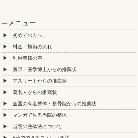
メニュー
初めての方へ
料金・施術の流れ
利用者様の声
医師・医学博士からの推薦状
アスリートからの推薦状
著名人からの推薦状
全国の有名整体・整骨院からの推薦状
マンガで見る当院の整体
当院の整体法について
5分でできるストレッチ法