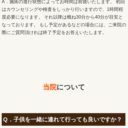
A．施術の進行状態によってお時間は前後いたします。 初回
はカウンセリングや検査をしっかり行いますので、1時間程
度必要になります。 それ以降は概ね30分から40分が目安と
なっております。 もし予定があるなどの場合には、ご来院の
際にご質問頂ければ終了予定をお答えいたします。
当院
について
Q．子供を一緒に連れて行っても良いですか？