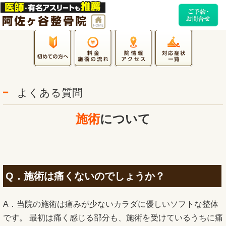
よくある質問
施術
について
Q．施術は痛くないのでしょうか？
A．当院の施術は痛みが少ないカラダに優しいソフトな整体
です。 最初は痛く感じる部分も、施術を受けているうちに痛