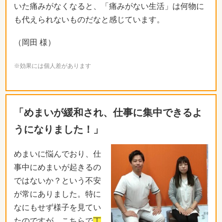
いた痛みがなくなると、「痛みがない生活」は何物に
も代えられないものだなと感じています。
（岡田 様）
※効果には個人差があります
「めまいが緩和され、仕事に集中できるよ
うになりました！」
めまいに悩んでおり、仕
事中にめまいが起きるの
ではないか？という不安
が常にありました。特に
なにもせず様子を見てい
たのですが、こちらで
丁