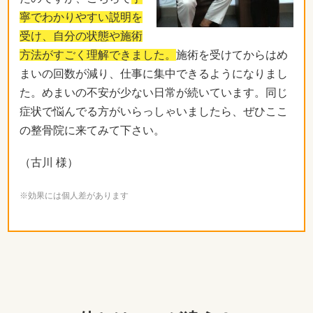
寧でわかりやすい説明を
受け、自分の状態や施術
方法がすごく理解できました。
施術を受けてからはめ
まいの回数が減り、仕事に集中できるようになりまし
た。めまいの不安が少ない日常が続いています。同じ
症状で悩んでる方がいらっしゃいましたら、ぜひここ
の整骨院に来てみて下さい。
（古川 様）
※効果には個人差があります