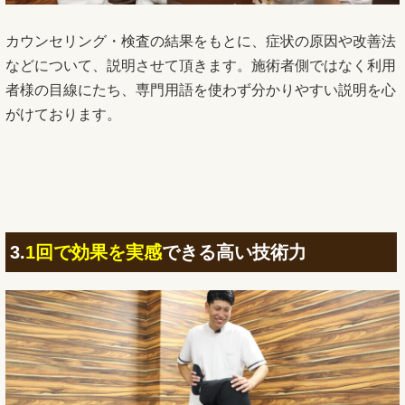
カウンセリング・検査の結果をもとに、症状の原因や改善法
などについて、説明させて頂きます。施術者側ではなく利用
者様の目線にたち、専門用語を使わず分かりやすい説明を心
がけております。
3.
1回で効果を実感
できる高い技術力