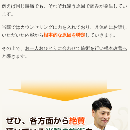
例えば同じ腰痛でも、それぞれ違う原因で痛みが発生してい
ます。
当院ではカウンセリングに力を入れており、具体的にお話し
いただいた内容から
根本的な原因を特定
していきます。
その上で、
お一人おひとりに合わせて施術を行い根本改善へ
と導きます。