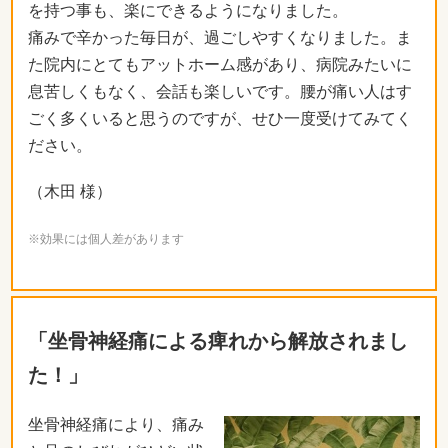
を持つ事も、楽にできるようになりました。
痛みで辛かった毎日が、過ごしやすくなりました。ま
た院内にとてもアットホーム感があり、病院みたいに
息苦しくもなく、会話も楽しいです。腰が痛い人はす
ごく多くいると思うのですが、せひ一度受けてみてく
ださい。
（木田 様）
※効果には個人差があります
「坐骨神経痛による痺れから解放されまし
た！」
坐骨神経痛により、痛み