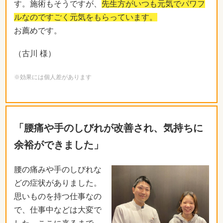
す。施術もそうですが、
先生方がいつも元気でパワフ
ルなのですごく元気をもらっています。
お薦めです。
（古川 様）
※効果には個人差があります
「腰痛や手のしびれが改善され、気持ちに
余裕ができました」
腰の痛みや手のしびれな
どの症状がありました。
思いものを持つ仕事なの
で、仕事中などは大変で