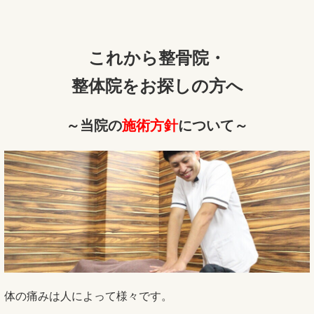
これから整骨院・
整体院をお探しの方へ
～当院の
施術方針
について～
体の痛みは人によって様々です。