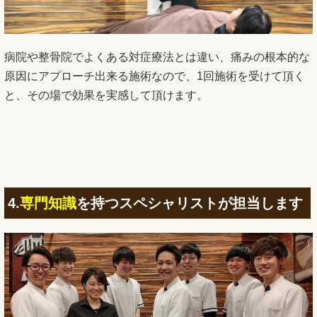
病院や整骨院でよくある対症療法とは違い、痛みの根本的な
原因にアプローチ出来る施術なので、1回施術を受けて頂く
と、その場で効果を実感して頂けます。
4
.専門知識
を持つスペシャリストが担当します