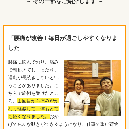
～ その一部をご紹介します ～
「腰痛が改善！毎日が過ごしやすくなりま
した」
腰痛に悩んでおり、痛み
で朝起きてしまったり、
運動が長続きしないとい
うことがありました。こ
ちらで施術を受けたとこ
ろ、
１回目から痛みがか
なり軽減して、体もとて
も軽くなりました。
おか
げで色んな動きができるようになり、仕事で重い荷物