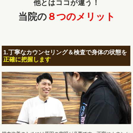
他とはココが違う！
当院の
８つのメリット
1.丁寧なカウンセリング＆検査で身体の状態を
正確に把握します