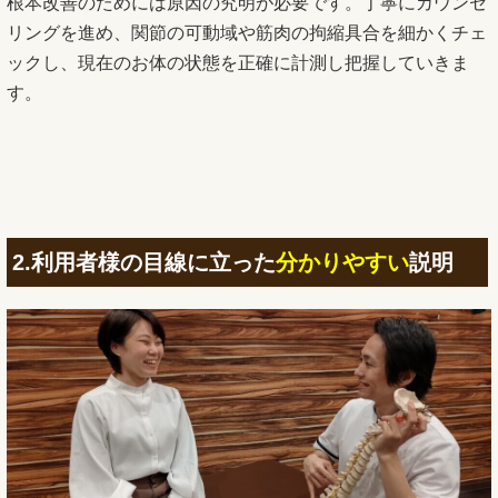
根本改善のためには原因の究明が必要です。丁寧にカウンセ
リングを進め、関節の可動域や筋肉の拘縮具合を細かくチェ
ックし、現在のお体の状態を正確に計測し把握していきま
す。
2.利用者様の目線に立った
分かりやすい
説明