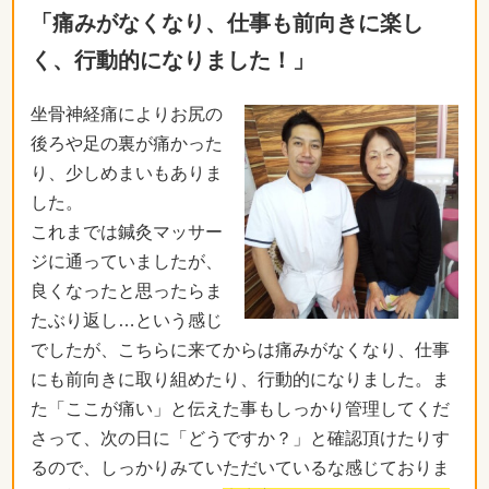
「痛みがなくなり、仕事も前向きに楽し
く、行動的になりました！」
坐骨神経痛によりお尻の
後ろや足の裏が痛かった
り、少しめまいもありま
した。
これまでは鍼灸マッサー
ジに通っていましたが、
良くなったと思ったらま
たぶり返し…という感じ
でしたが、こちらに来てからは痛みがなくなり、仕事
にも前向きに取り組めたり、行動的になりました。ま
た「ここが痛い」と伝えた事もしっかり管理してくだ
さって、次の日に「どうですか？」と確認頂けたりす
るので、しっかりみていただいているな感じておりま